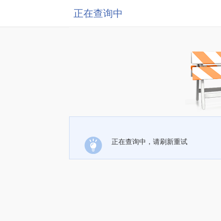
正在查询中
正在查询中，请刷新重试